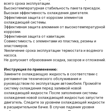
всего срока эксплуатации.
Высокотемпературная стабильность пакета присадок.
Высокая эффективность охлаждения двигателя.
Эффективная защита от коррозии элементов
охлаждающей системы.
Эффективная защита алюминия от высокотемпературной
коррозии.
Эффективная защита от кавитации.
Совместимость с элементами из пластика, резины и
эластомеров.
Увеличение срока эксплуатации термостата и водяного
насоса.
Не допускает образования осадка, засоров и отложений.
Инструкция по применению:
Замените охлаждающую жидкость в соответствии с
регламентом технического обслуживания и
руководством по эксплуатации автомобиля. Промойте
систему охлаждения перед заливкой новой
охлаждающей жидкости. После заполнения системы
охлаждения новой охлаждающей жидкостью запустите
двигатель. Следите за уровнем охлаждающей жидкости
в расширительном бачке. В случае падения уровня