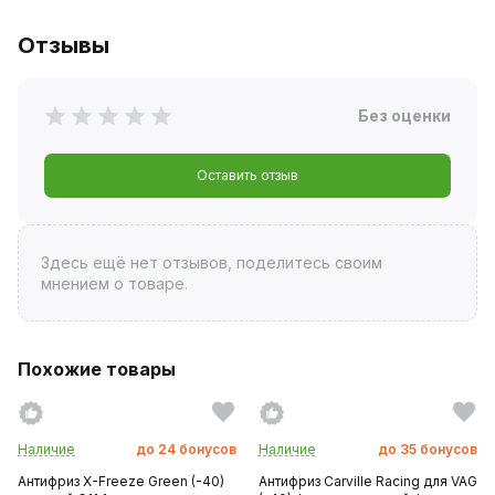
Отзывы
Без оценки
Оставить отзыв
Здесь ещё нет отзывов, поделитесь своим
мнением о товаре.
Похожие товары
Наличие
до
24
бонусов
Наличие
до
35
бонусов
Антифриз X-Freeze Green (-40)
Антифриз Carville Racing для VAG