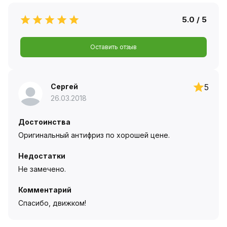
5.0 / 5
Оставить отзыв
Сергей
5
26.03.2018
Достоинства
Оригинальный антифриз по хорошей цене.
Недостатки
Не замечено.
Комментарий
Спасибо, движком!