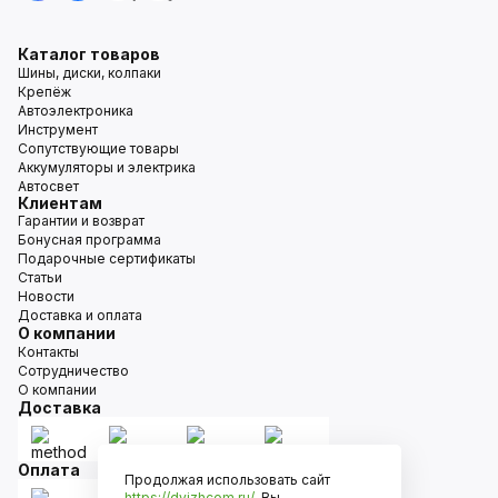
Каталог товаров
Шины, диски, колпаки
Крепёж
Автоэлектроника
Инструмент
Сопутствующие товары
Аккумуляторы и электрика
Автосвет
Клиентам
Гарантии и возврат
Бонусная программа
Подарочные сертификаты
Статьи
Новости
Доставка и оплата
О компании
Контакты
Сотрудничество
О компании
Доставка
Оплата
Продолжая использовать сайт
https://dvizhcom.ru/
, Вы