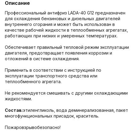
Описание
Профессиональный антифриз LADA-40 G12 предназначен
для охлаждения бензиновых и дизельных двигателей
внутреннего сгорания и может быть использован в
качестве рабочей жидкости в теплообменных агрегатах,
работающих при низких и умеренных температурах.
Обеспечивает правильный тепловой режим эксплуатации
двигателя, предотвращает появления коррозии и
отложений в системе охлаждения.
Применить в соответствии с инструкцией по
эксплуатации транспортного средства или
теплообменного агрегата.
Не рекомендуется смешивать с другими охлаждающими
жидкостями.
Состав:
этиленгликоль, вода деминерализованная, пакет
многофункциональных присадок, краситель.
Пожаровзрывобезопасно!