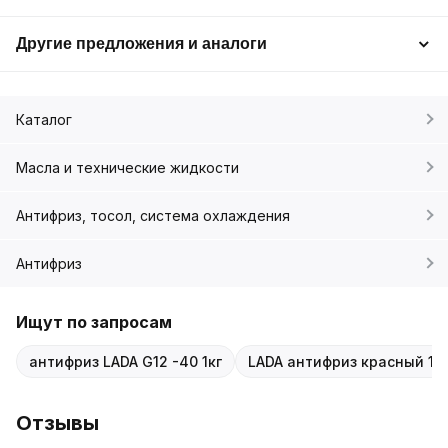
Другие предложения и аналоги
Каталог
Масла и технические жидкости
Антифриз, тосол, система охлаждения
Антифриз
Ищут по запросам
антифриз LADA G12 -40 1кг
LADA антифриз красный 1л
Отзывы