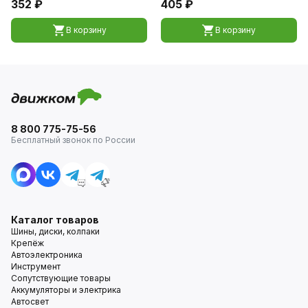
352 ₽
405 ₽
В корзину
В корзину
8 800 775-75-56
Бесплатный звонок по России
Каталог товаров
Шины, диски, колпаки
Крепёж
Автоэлектроника
Инструмент
Сопутствующие товары
Аккумуляторы и электрика
Автосвет