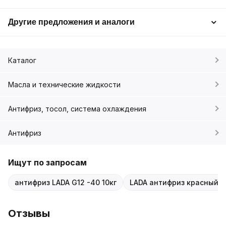
Другие предложения и аналоги
Каталог
Масла и технические жидкости
Антифриз, тосол, система охлаждения
Антифриз
Ищут по запросам
антифриз LADA G12 -40 10кг
LADA антифриз красный 1
Отзывы