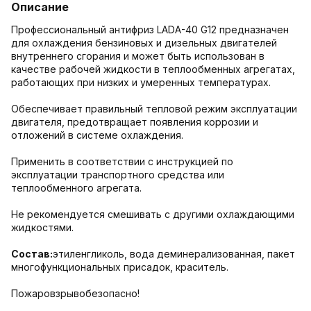
Описание
Профессиональный антифриз LADA-40 G12 предназначен
для охлаждения бензиновых и дизельных двигателей
внутреннего сгорания и может быть использован в
качестве рабочей жидкости в теплообменных агрегатах,
работающих при низких и умеренных температурах.
Обеспечивает правильный тепловой режим эксплуатации
двигателя, предотвращает появления коррозии и
отложений в системе охлаждения.
Применить в соответствии с инструкцией по
эксплуатации транспортного средства или
теплообменного агрегата.
Не рекомендуется смешивать с другими охлаждающими
жидкостями.
Состав:
этиленгликоль, вода деминерализованная, пакет
многофункциональных присадок, краситель.
Пожаровзрывобезопасно!