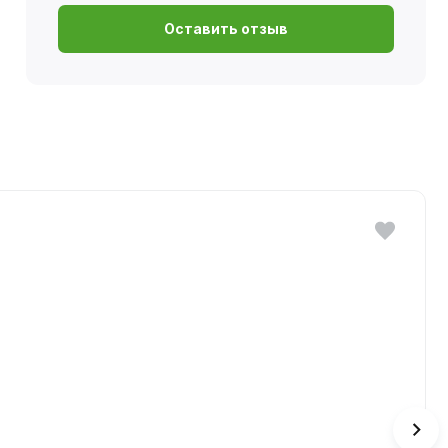
Оставить отзыв