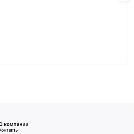
О компании
Контакты