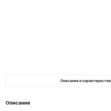
Описание и характеристик
Описание