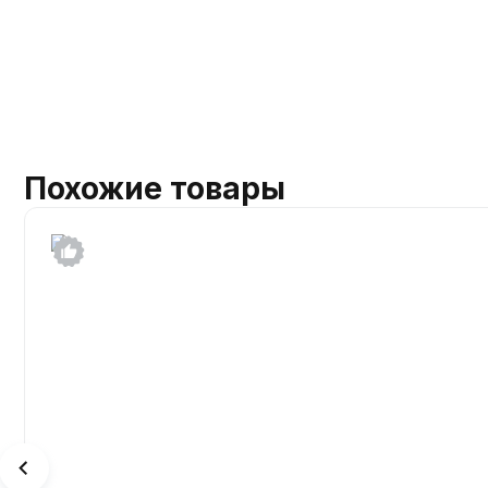
Похожие товары