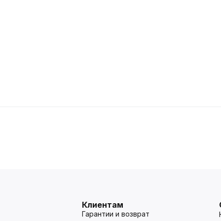
Клиентам
Гарантии и возврат