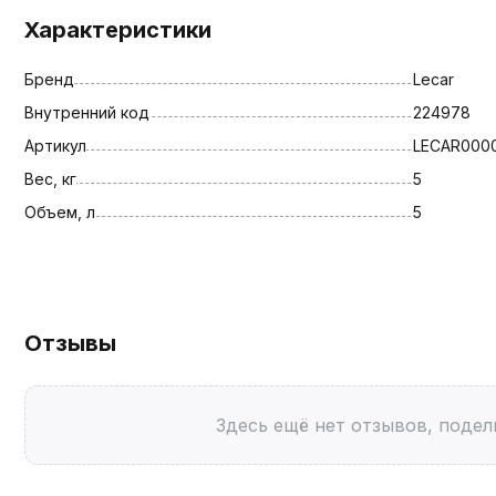
Характеристики
Бренд
Lecar
Внутренний код
224978
Артикул
LECAR0000
Вес, кг
5
Объем, л
5
Отзывы
Здесь ещё нет отзывов, подел