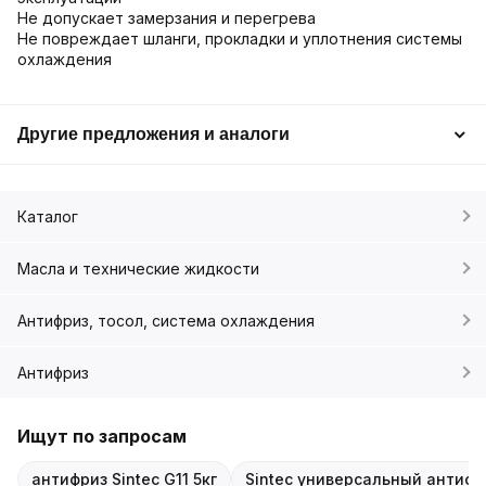
Не допускает замерзания и перегрева
Не повреждает шланги, прокладки и уплотнения системы
охлаждения
Другие предложения и аналоги
Каталог
Масла и технические жидкости
Антифриз, тосол, система охлаждения
Антифриз
Ищут по запросам
антифриз Sintec G11 5кг
Sintec универсальный антифр