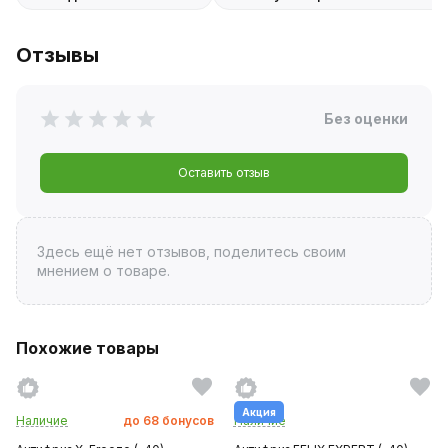
Отзывы
Без оценки
Оставить отзыв
Здесь ещё нет отзывов, поделитесь своим
мнением о товаре.
Похожие товары
Акция
Наличие
до
68
бонусов
Наличие