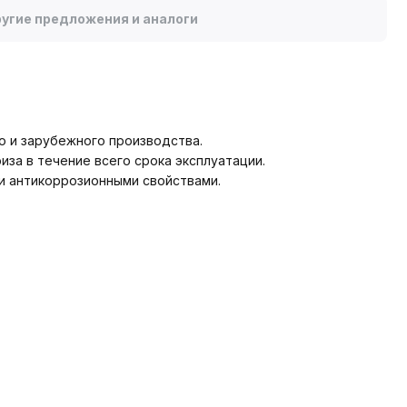
угие предложения и аналоги
о и зарубежного производства.
за в течение всего срока эксплуатации.
и антикоррозионными свойствами.