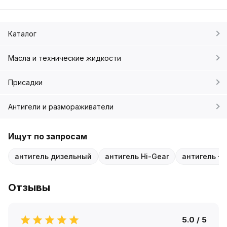
Каталог
Масла и технические жидкости
Присадки
Антигели и размораживатели
Ищут по запросам
антигель дизельный
антигель Hi-Gear
антигель -4
Отзывы
5.0 / 5