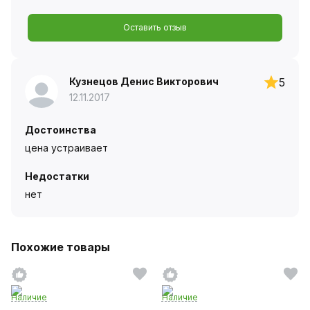
Оставить отзыв
Кузнецов Денис Викторович
5
12.11.2017
Достоинства
цена устраивает
Недостатки
нет
Похожие товары
Наличие
Наличие