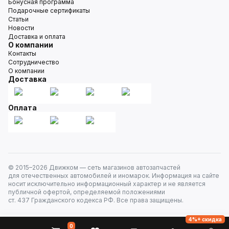
Бонусная программа
Подарочные сертификаты
Статьи
Новости
Доставка и оплата
О компании
Контакты
Сотрудничество
О компании
Доставка
Оплата
© 2015–
2026
Движком — сеть магазинов автозапчастей
для отечественных автомобилей и иномарок. Информация на сайте
носит исключительно информационный характер и не является
публичной офертой, определяемой положениями
ст. 437 Гражданского кодекса РФ. Все права защищены.
4%+ скидка
0