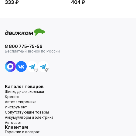
333 ₽
404 ₽
8 800 775-75-56
Бесплатный звонок по России
Каталог товаров
Шины, диски, колпаки
Крепёж
Автоэлектроника
Инструмент
Сопутствующие товары
Аккумуляторы и электрика
Автосвет
Клиентам
Гарантии и возврат