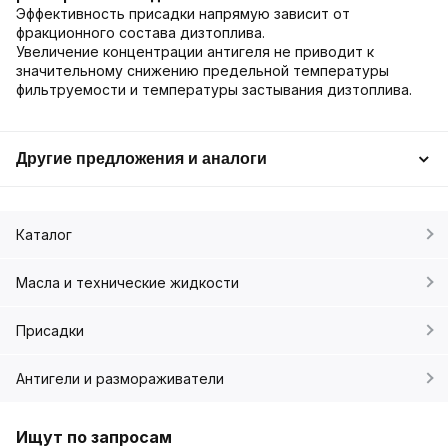
Эффективность присадки напрямую зависит от
фракционного состава дизтоплива.
Увеличение концентрации антигеля не приводит к
значительному снижению предельной температуры
фильтруемости и температуры застывания дизтоплива.
Другие предложения и аналоги
Каталог
Масла и технические жидкости
Присадки
Антигели и размораживатели
Ищут по запросам