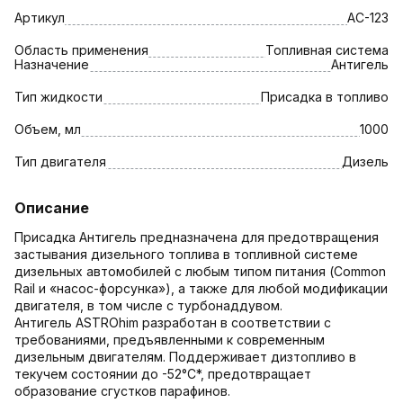
Артикул
AC-123
Область применения
Топливная система
Назначение
Антигель
Тип жидкости
Присадка в топливо
Объем, мл
1000
Тип двигателя
Дизель
Описание
Присадка Антигель предназначена для предотвращения
застывания дизельного топлива в топливной системе
дизельных автомобилей с любым типом питания (Common
Rail и «насос-форсунка»), а также для любой модификации
двигателя, в том числе с турбонаддувом.
Антигель ASTROhim разработан в соответствии с
требованиями, предъявленными к современным
дизельным двигателям. Поддерживает дизтопливо в
текучем состоянии до -52°С*, предотвращает
образование сгустков парафинов.