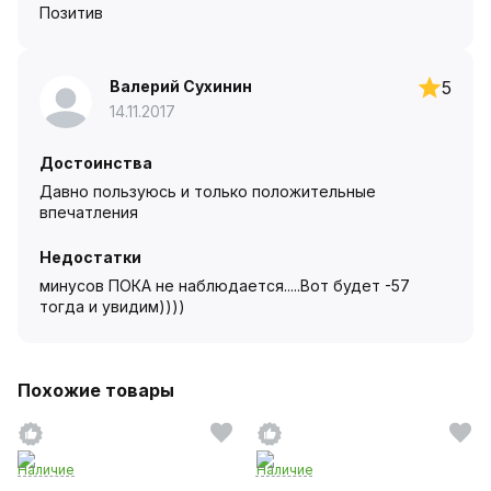
Позитив
Валерий Сухинин
5
14.11.2017
Достоинства
Давно пользуюсь и только положительные
впечатления
Недостатки
минусов ПОКА не наблюдается.....Вот будет -57
тогда и увидим))))
Похожие товары
Наличие
Наличие