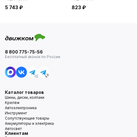
5 743 ₽
823 ₽
8 800 775-75-56
Бесплатный звонок по России
Каталог товаров
Шины, диски, колпаки
Крепёж
Автоэлектроника
Инструмент
Сопутствующие товары
Аккумуляторы и электрика
Автосвет
Клиентам