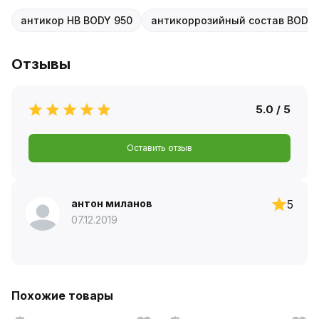
антикор HB BODY 950
антикоррозийный состав BODY
Отзывы
5.0 / 5
Оставить отзыв
антон миланов
5
07.12.2019
Похожие товары