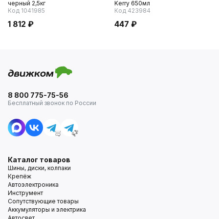
черный 2,5кг
Kerry 650мл
Код 1041985
Код 423984
1 812 ₽
447 ₽
8 800 775-75-56
Бесплатный звонок по России
Каталог товаров
Шины, диски, колпаки
Крепёж
Автоэлектроника
Инструмент
Сопутствующие товары
Аккумуляторы и электрика
Автосвет