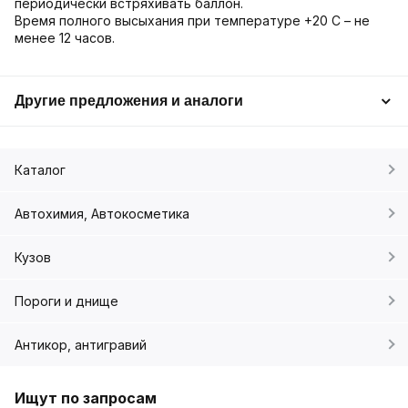
периодически встряхивать баллон.
Время полного высыхания при температуре +20 C – не
менее 12 часов.
Другие предложения и аналоги
Каталог
Автохимия, Автокосметика
Кузов
Пороги и днище
Антикор, антигравий
Ищут по запросам