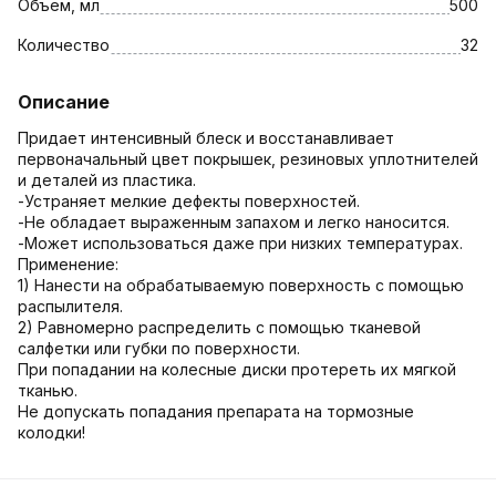
Объем, мл
500
Количество
32
Описание
Придает интенсивный блеск и восстанавливает
первоначальный цвет покрышек, резиновых уплотнителей
и деталей из пластика.
-Устраняет мелкие дефекты поверхностей.
-Не обладает выраженным запахом и легко наносится.
-Может использоваться даже при низких температурах.
Применение:
1) Нанести на обрабатываемую поверхность с помощью
распылителя.
2) Равномерно распределить с помощью тканевой
салфетки или губки по поверхности.
При попадании на колесные диски протереть их мягкой
тканью.
Не допускать попадания препарата на тормозные
колодки!