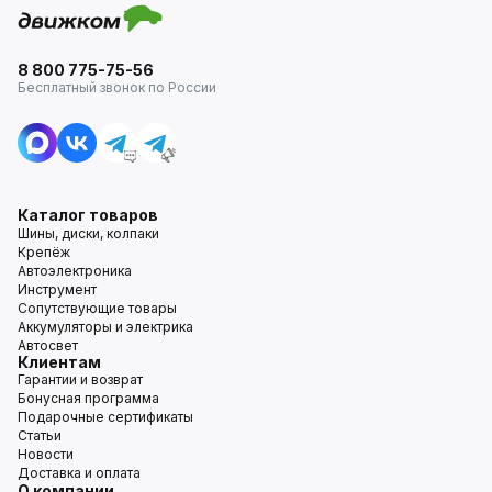
8 800 775-75-56
Бесплатный звонок по России
Каталог товаров
Шины, диски, колпаки
Крепёж
Автоэлектроника
Инструмент
Сопутствующие товары
Аккумуляторы и электрика
Автосвет
Клиентам
Гарантии и возврат
Бонусная программа
Подарочные сертификаты
Статьи
Новости
Доставка и оплата
О компании