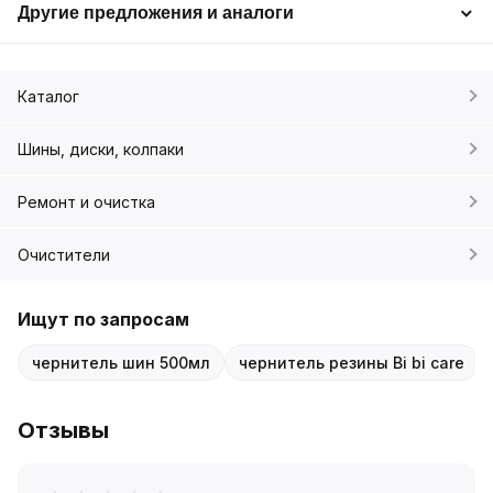
Другие предложения и аналоги
Каталог
Шины, диски, колпаки
Ремонт и очистка
Очистители
Ищут по запросам
чернитель шин 500мл
чернитель резины Bi bi care
Отзывы