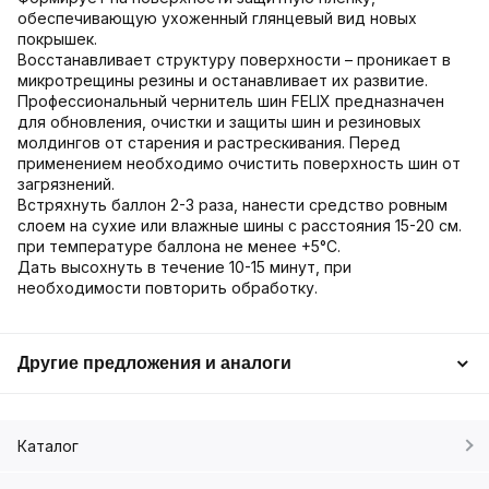
обеспечивающую ухоженный глянцевый вид новых
покрышек.
Восстанавливает структуру поверхности – проникает в
микротрещины резины и останавливает их развитие.
Профессиональный чернитель шин FELIX предназначен
для обновления, очистки и защиты шин и резиновых
молдингов от старения и растрескивания. Перед
применением необходимо очистить поверхность шин от
загрязнений.
Встряхнуть баллон 2-3 раза, нанести средство ровным
слоем на сухие или влажные шины с расстояния 15-20 см.
при температуре баллона не менее +5°С.
Дать высохнуть в течение 10-15 минут, при
необходимости повторить обработку.
Другие предложения и аналоги
Каталог