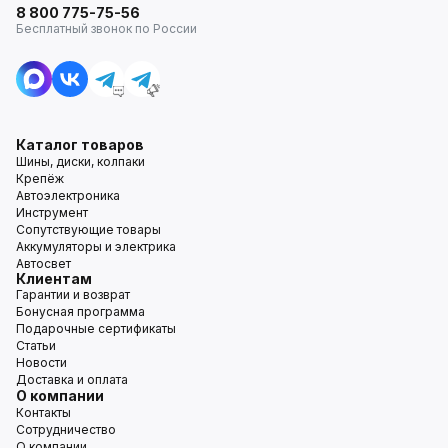
8 800 775-75-56
Бесплатный звонок по России
Каталог товаров
Шины, диски, колпаки
Крепёж
Автоэлектроника
Инструмент
Сопутствующие товары
Аккумуляторы и электрика
Автосвет
Клиентам
Гарантии и возврат
Бонусная программа
Подарочные сертификаты
Статьи
Новости
Доставка и оплата
О компании
Контакты
Сотрудничество
О компании