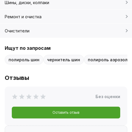
Шины, диски, колпаки
Ремонт и очистка
Очистители
Ищут по запросам
полироль шин
чернитель шин
полироль аэрозоль
Отзывы
Без оценки
Оставить отзыв