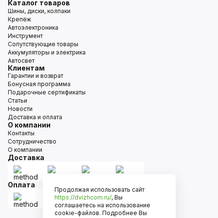
Каталог товаров
Шины, диски, колпаки
Крепёж
Автоэлектроника
Инструмент
Сопутствующие товары
Аккумуляторы и электрика
Автосвет
Клиентам
Гарантии и возврат
Бонусная программа
Подарочные сертификаты
Статьи
Новости
Доставка и оплата
О компании
Контакты
Сотрудничество
О компании
Доставка
Оплата
Продолжая использовать сайт
https://dvizhcom.ru/
, Вы
соглашаетесь на использование
cookie-файлов. Подробнее Вы