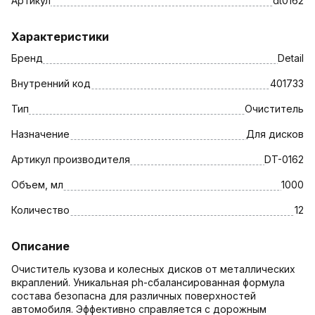
Артикул
dt0162
Характеристики
Бренд
Detail
Внутренний код
401733
Тип
Очиститель
Назначение
Для дисков
Артикул производителя
DT-0162
Объем, мл
1000
Количество
12
Описание
Очиститель кузова и колесных дисков от металлических
вкраплений. Уникальная ph-сбалансированная формула
состава безопасна для различных поверхностей
автомобиля. Эффективно справляется с дорожным