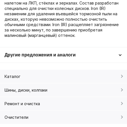
налетом на ЛКП, стёклах и зеркалах. Состав разработан
специально для очистки колесных дисков. Iron (IR)
незаменим для удаления въевшейся тормозной пыли на
дисках, которую невозможно полностью очистить
обычными средствами. Iron (IR) расщепляет загрязнение
за несколько минут, по завершению приобретая
малиновый (марганцевый) оттенок.
Другие предложения и аналоги
Каталог
Шины, диски, колпаки
Ремонт и очистка
Очистители