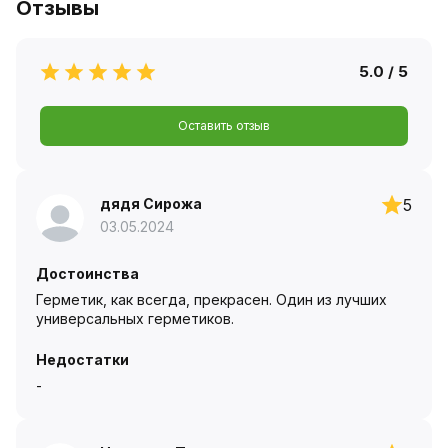
Отзывы
5.0 / 5
Оставить отзыв
дядя Сирожа
5
03.05.2024
Достоинства
Герметик, как всегда, прекрасен. Один из лучших
универсальных герметиков.
Недостатки
-