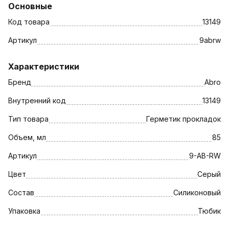
Основные
Код товара
13149
Артикул
9abrw
Характеристики
Бренд
Abro
Внутренний код
13149
Тип товара
Герметик прокладок
Объем, мл
85
Артикул
9-AB-RW
Цвет
Серый
Состав
Силиконовый
Упаковка
Тюбик