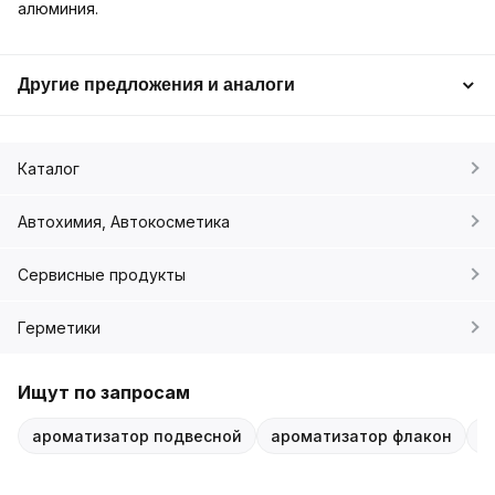
алюминия.
Другие предложения и аналоги
Каталог
Автохимия, Автокосметика
Сервисные продукты
Герметики
Ищут по запросам
ароматизатор подвесной
ароматизатор флакон
F