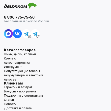
8 800 775-75-56
Бесплатный звонок по России
Каталог товаров
Шины, диски, колпаки
Крепёж
Автоэлектроника
Инструмент
Сопутствующие товары
Аккумуляторы и электрика
Автосвет
Клиентам
Гарантии и возврат
Бонусная программа
Подарочные сертификаты
Статьи
Новости
Доставка и оплата