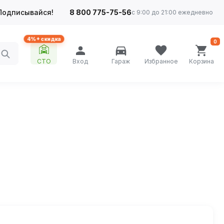
Подписывайся!
8 800 775-75-56
с 9:00 до 21:00 ежедневно
4%+ скидка
0
СТО
Вход
Гараж
Избранное
Корзина