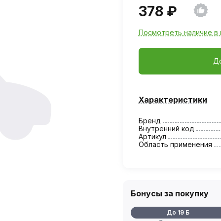
378 ₽
Посмотреть наличие в 
Д
Характеристики
Бренд
Внутренний код
Артикул
Область применения
Бонусы за покупку
До 19 Б