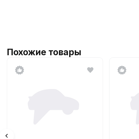
Похожие товары