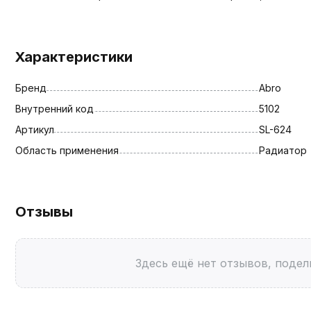
Характеристики
Бренд
Abro
Внутренний код
5102
Артикул
SL-624
Область применения
Радиатор
Отзывы
Здесь ещё нет отзывов, подел