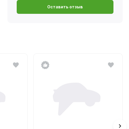
Оставить отзыв