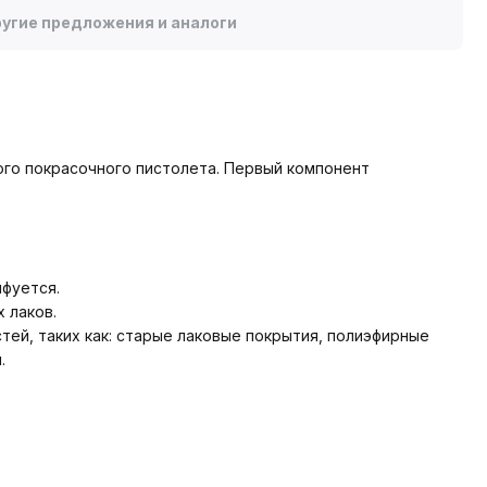
угие предложения и аналоги
ого покрасочного пистолета. Первый компонент
фуется.
 лаков.
тей, таких как: старые лаковые покрытия, полиэфирные
.