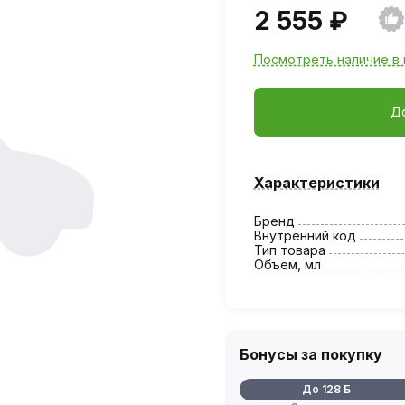
2 555 ₽
Посмотреть наличие в 
Д
Характеристики
Бренд
Внутренний код
Тип товара
Объем, мл
Бонусы за покупку
До 128 Б