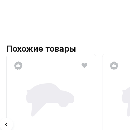
Похожие товары