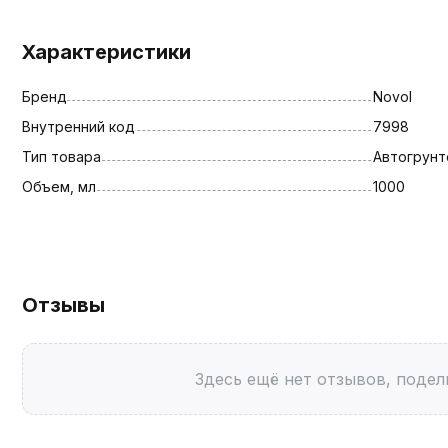
Характеристики
Бренд
Novol
Внутренний код
7998
Тип товара
Автогрунт
Объем, мл
1000
Отзывы
Здесь ещё нет отзывов, подел