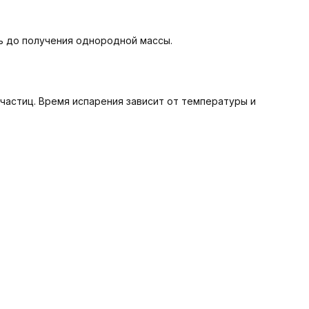
ь до получения однородной массы.
 частиц. Время испарения зависит от температуры и