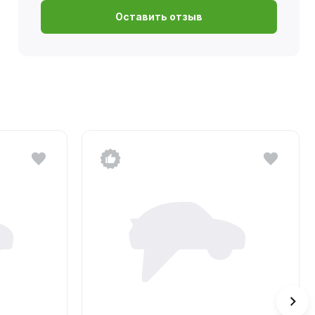
Оставить отзыв