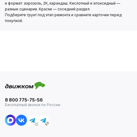
и формат: аэрозоль, 2К, карандаш. Кислотный и эпоксидный —
разные сценарии. Краски — соседний раздел.
Подберите грунт под этап ремонта и сравните карточки перед
покупкой.
8 800 775-75-56
Бесплатный звонок по России