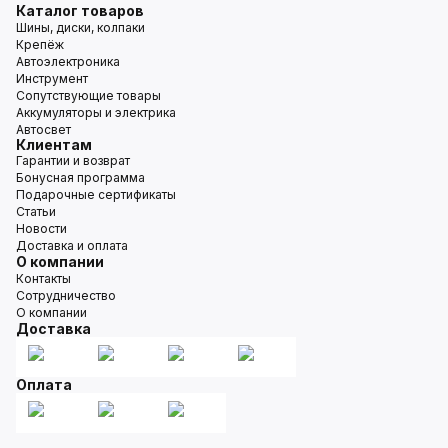
Каталог товаров
Шины, диски, колпаки
Крепёж
Автоэлектроника
Инструмент
Сопутствующие товары
Аккумуляторы и электрика
Автосвет
Клиентам
Гарантии и возврат
Бонусная программа
Подарочные сертификаты
Статьи
Новости
Доставка и оплата
О компании
Контакты
Сотрудничество
О компании
Доставка
Оплата