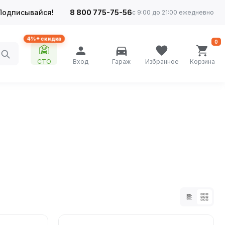
Подписывайся!
8 800 775-75-56
с 9:00 до 21:00 ежедневно
4%+ скидка
0
СТО
Вход
Гараж
Избранное
Корзина