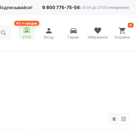
Подписывайся!
8 800 775-75-56
с 9:00 до 21:00 ежедневно
4%+ скидка
0
СТО
Вход
Гараж
Избранное
Корзина