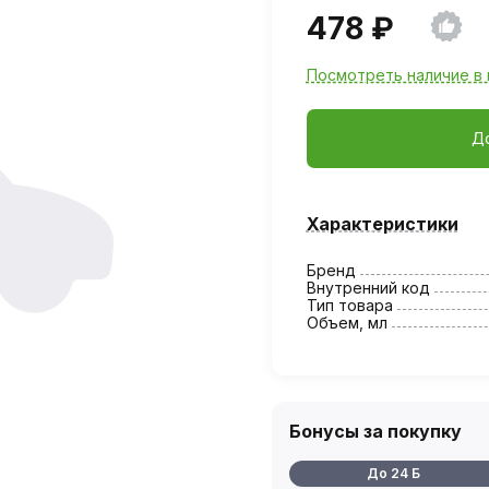
478 ₽
Посмотреть наличие в 
Д
Характеристики
Бренд
Внутренний код
Тип товара
Объем, мл
Бонусы за покупку
До 24 Б