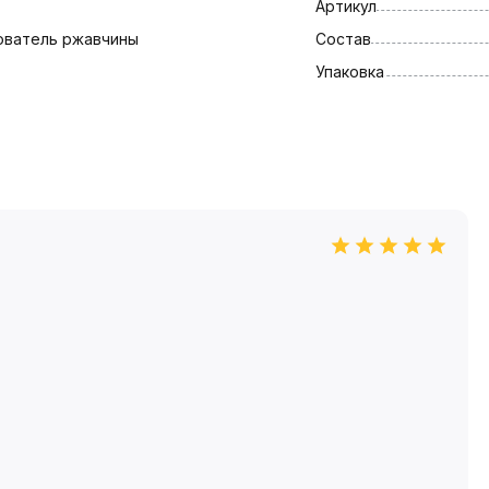
Артикул
ователь ржавчины
Состав
Упаковка