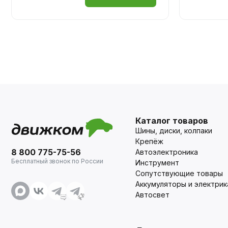
Каталог товаров
Шины, диски, колпаки
Крепёж
8 800 775-75-56
Автоэлектроника
Бесплатный звонок по России
Инструмент
Сопутствующие товары
Аккумуляторы и электрик
Автосвет