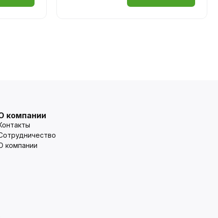
О компании
Контакты
Сотрудничество
О компании