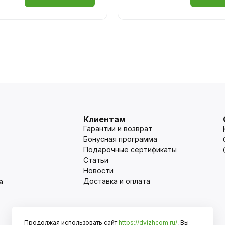
Клиентам
Гарантии и возврат
Бонусная программа
Подарочные сертификаты
Статьи
Новости
Доставка и оплата
а
Продолжая использовать сайт
https://dvizhcom.ru/
, Вы