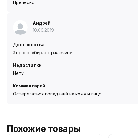
Прелесно
Андрей
10.06.2019
Достоинства
Хорошо убирает ржавчину.
Недостатки
Нету
Комментарий
Остерегаться попаданий на кожу и лицо.
Похожие товары