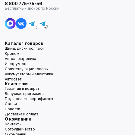
8 800 775-75-56
Бесплатный звонок по России
Каталог товаров
Шины, диски, колпаки
Крепёж
Автоэлектроника
Инструмент
Сопутствующие товары
Аккумуляторы и электрика
Автосвет
Клиентам
Гарантии и возврат
Бонусная программа
Подарочные сертификаты
Статьи
Новости
Доставка и оплата
О компании
Контакты
Сотрудничество
О компании