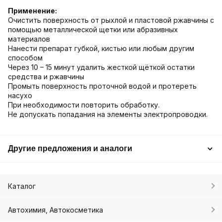
Применение:
Очистить поверхность от рыхлой и пластовой ржавчины с
помощью металлической щетки или абразивных
материалов
Нанести препарат губкой, кистью или любым другим
способом
Через 10 – 15 минут удалить жесткой щёткой остатки
средства и ржавчины
Промыть поверхность проточной водой и протереть
насухо
При необходимости повторить обработку.
Не допускать попадания на элементы электропроводки.
Другие предложения и аналоги
Каталог
Автохимия, Автокосметика