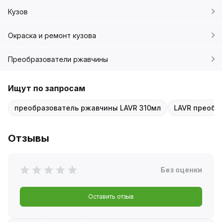
Кузов
Окраска и ремонт кузова
Преобразователи ржавчины
Ищут по запросам
преобразователь ржавчины LAVR 310мл
LAVR преобр
Отзывы
Без оценки
Оставить отзыв