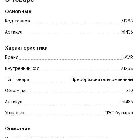
Основные
Код товара
71268
Артикул
ln1435
Характеристики
Бренд
LAVR
Внутренний код
71268
Тип товара
Преобразователь ржавчины
Объем, мл
310
Артикул
Ln1435
Упаковка
ПЭТ бутылка
Описание