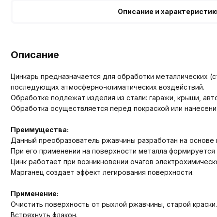
Описание и характеристик
Описание
Цинкарь предназначается для обработки металлических (
последующих атмосферно-климатических воздействий.
Обработке подлежат изделия из стали: гаражи, крыши, ав
Обработка осуществляется перед покраской или нанесени
Преимущества:
Данный преобразователь ржавчины разработан на основе 
При его применении на поверхности металла формируется
Цинк работает при возникновении очагов электрохимическ
Марганец создает эффект легирования поверхности.
Применение:
Очистить поверхность от рыхлой ржавчины, старой краски.
Встряхнуть флакон.