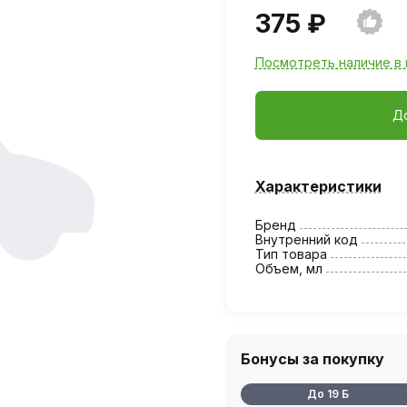
375 ₽
Посмотреть наличие в 
Д
Характеристики
Бренд
Внутренний код
Тип товара
Объем, мл
Бонусы за покупку
До 19 Б