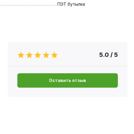
ПЭТ бутылка
5.0 / 5
Оставить отзыв