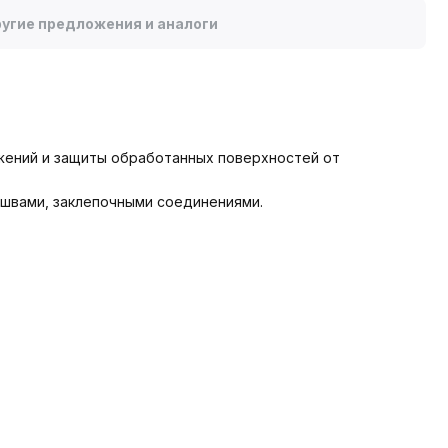
угие предложения и аналоги
жений и защиты обработанных поверхностей от
 швами, заклепочными соединениями.