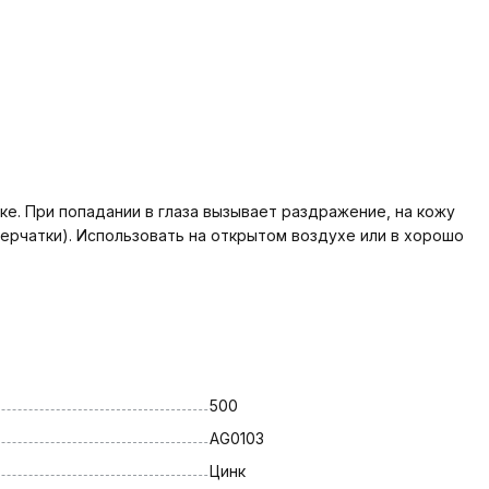
ке. При попадании в глаза вызывает раздражение, на кожу
ерчатки). Использовать на открытом воздухе или в хорошо
500
AG0103
Цинк