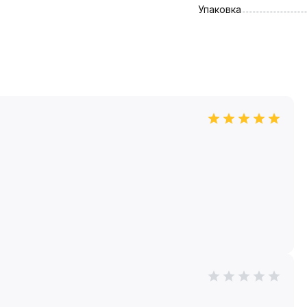
Упаковка