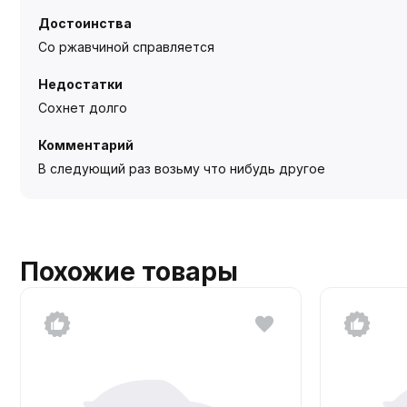
Достоинства
Со ржавчиной справляется
Недостатки
Сохнет долго
Комментарий
В следующий раз возьму что нибудь другое
Похожие товары