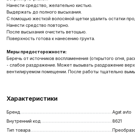
Нанести средство, желательно кистью.
Выдержать до полного высыхания.
С помощью жесткой волосяной щетки удалить остатки про
Нанести средство повторно.
После высыхания очистить ветошью.
Поверхность готова к нанесению грунта.
Меры предосторожности:
Беречь от источников воспламенения (открытого огня, рас
- слабое раздражение. Может вызывать раздражение верхн
вентилируемом помещении. После работы тщательно вымы
Характеристики
Бренд
Agat avto
Внутренний код
8621
Тип товара
Преобраз