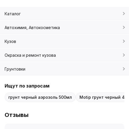
Каталог
Автохимия, Автокосметика
Кузов
Окраска и ремонт кузова
Грунтовки
Ищут по запросам
грунт черный аэрозоль 500мл
Motip грунт черный 40
Отзывы