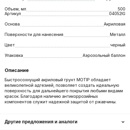
Объем, мл
500
Артикул
04052IG
Основа
Акриловая
Поверхности для нанесения
Металл
Цвет
черный
Упаковка
Аэрозольный баллон
Описание
Быстросохнущий акриловый грунт MOTIP обладает
великолепной адгезией, позволяет создать идеальную
поверхность для дальнейшего покрытия любыми видами
красок. Благодаря наличию антикоррозийных
компонентов служит надежной защитой от ржавчины.
Другие предложения и аналоги