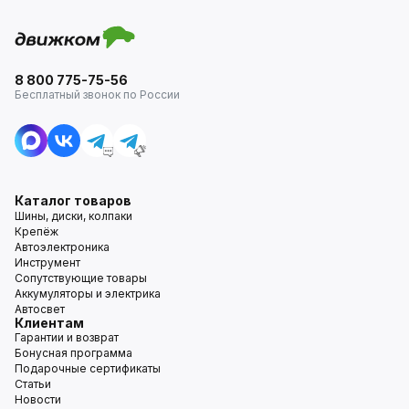
8 800 775-75-56
Бесплатный звонок по России
Каталог товаров
Шины, диски, колпаки
Крепёж
Автоэлектроника
Инструмент
Сопутствующие товары
Аккумуляторы и электрика
Автосвет
Клиентам
Гарантии и возврат
Бонусная программа
Подарочные сертификаты
Статьи
Новости