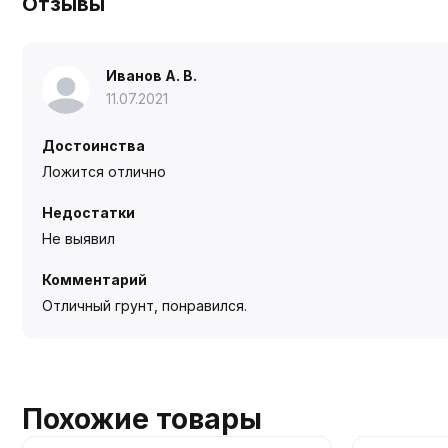
Отзывы
Иванов А. В.
11.07.2021
Достоинства
Ложится отлично
Недостатки
Не выявил
Комментарий
Отличный грунт, понравился.
Похожие товары