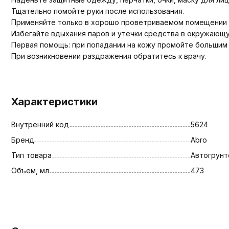
Тщательно помойте руки после использования.
Применяйте только в хорошо проветриваемом помещении и
Избегайте вдыхания паров и утечки средства в окружающ
Первая помощь: при попадании на кожу промойте большим
При возникновении раздражения обратитесь к врачу.
Характеристики
Внутренний код
5624
Бренд
Abro
Тип товара
Автогрунт
Объем, мл
473