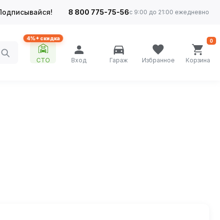
Подписывайся!
8 800 775-75-56
с 9:00 до 21:00 ежедневно
4%+ скидка
0
СТО
Вход
Гараж
Избранное
Корзина