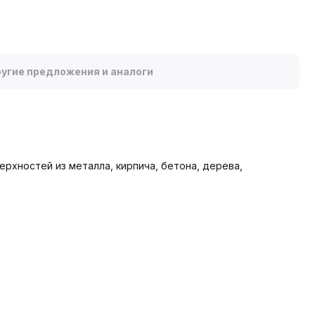
угие предложения и аналоги
рхностей из металла, кирпича, бетона, дерева,