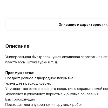
Описание и характеристик
Описание
Универсальная быстросохнущая акриловая аэрозольная авт
пластмассы, штукатурки и т. д.
Преимущества:
Создает ровное однородное покрытие.
Уменьшает расход краски.
Улучшает адгезию основного покрытия с окрашиваемой по
Укрепляет и упрочняет пористые и рыхлые основания.
Быстросохнущая.
Подходит для внутренних и наружных работ.