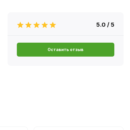
5.0 / 5
Оставить отзыв