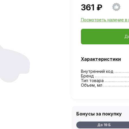
361 ₽
Посмотреть наличие в 
Д
Характеристики
Внутренний код
Бренд
Тип товара
Объем, мл
Бонусы за покупку
До 19 Б