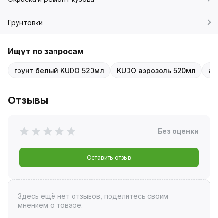
Грунтовки
Ищут по запросам
грунт белый KUDO 520мл
KUDO аэрозоль 520мл
ав
Отзывы
Без оценки
Оставить отзыв
Здесь ещё нет отзывов, поделитесь своим
мнением о товаре.