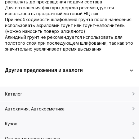
распылять до прекращения подачи состава
Для сохранения фактуры дерева рекомендуется
использовать прозрачный матовый НЦ лак
При необходимости шлифования грунта после нанесения
использовать акриловый грунт или грунт-наполнитель
(можно наносить поверх алкидного)
Алкидный грунт не рекомендуется использовать для
толстого слоя при последующем шлифовании, так как это
значительно увеличивает время высыхания
Другие предложения и аналоги
Каталог
Автохимия, Автокосметика
Кузов
Окраска и ремонт кузова