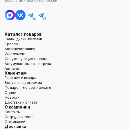
Бесплатный звонок по России
Каталог товаров
Шины, диски, колпаки
Крепёж
Автоэлектроника
Инструмент
Сопутствующие товары
Аккумуляторы и электрика
Автосвет
Клиентам
Гарантии и возврат
Бонусная программа
Подарочные сертификаты
Статьи
Новости
Доставка и оплата
О компании
Контакты
Сотрудничество
О компании
Доставка