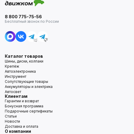
8 800 775-75-56
Бесплатный звонок по России
Каталог товаров
Шины, диски, колпаки
Крепёж
Автоэлектроника
Инструмент
Сопутствующие товары
Аккумуляторы и электрика
Автосвет
Клиентам
Гарантии и возврат
Бонусная программа
Подарочные сертификаты
Статьи
Новости
Доставка и оплата
О компании