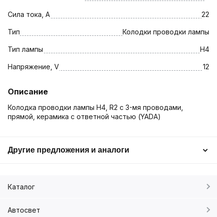
Сила тока, A
22
Тип
Колодки проводки лампы
Тип лампы
H4
Напряжение, V
12
Описание
Колодка проводки лампы H4, R2 с 3-мя проводами,
прямой, керамика с ответной частью (YADA)
Другие предложения и аналоги
Каталог
Автосвет