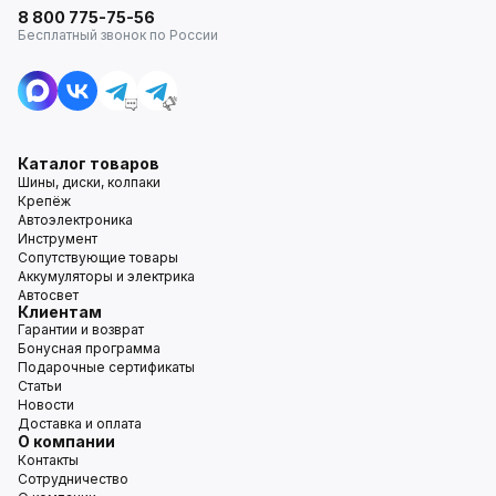
8 800 775-75-56
Бесплатный звонок по России
Каталог товаров
Шины, диски, колпаки
Крепёж
Автоэлектроника
Инструмент
Сопутствующие товары
Аккумуляторы и электрика
Автосвет
Клиентам
Гарантии и возврат
Бонусная программа
Подарочные сертификаты
Статьи
Новости
Доставка и оплата
О компании
Контакты
Сотрудничество