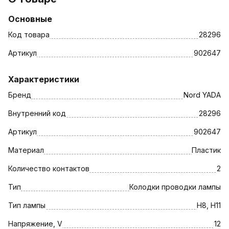
Основные
Код товара
28296
Артикул
902647
Характеристики
Бренд
Nord YADA
Внутренний код
28296
Артикул
902647
Материал
Пластик
Количество контактов
2
Тип
Колодки проводки лампы
Тип лампы
H8, H11
Напряжение, V
12