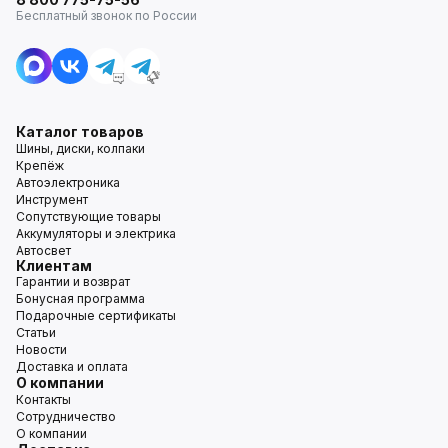
Бесплатный звонок по России
Каталог товаров
Шины, диски, колпаки
Крепёж
Автоэлектроника
Инструмент
Сопутствующие товары
Аккумуляторы и электрика
Автосвет
Клиентам
Гарантии и возврат
Бонусная программа
Подарочные сертификаты
Статьи
Новости
Доставка и оплата
О компании
Контакты
Сотрудничество
О компании