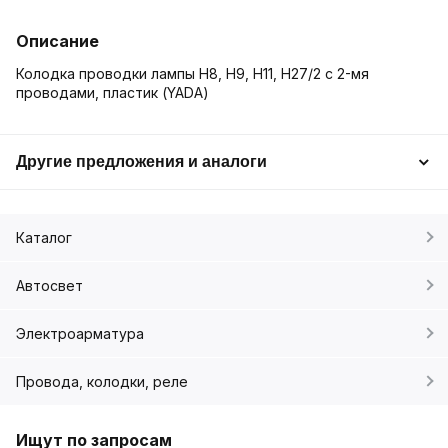
Описание
Колодка проводки лампы H8, H9, H11, H27/2 с 2-мя
проводами, пластик (YADA)
Другие предложения и аналоги
Каталог
Автосвет
Электроарматура
Провода, колодки, реле
Ищут по запросам