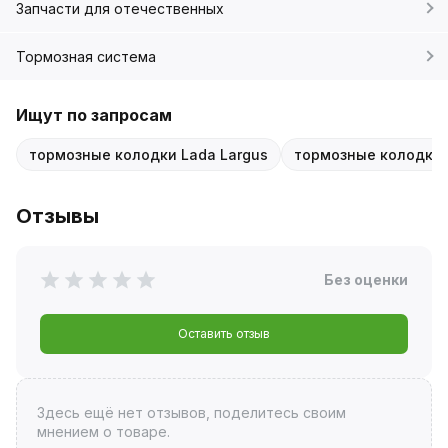
Запчасти для отечественных
Тормозная система
Ищут по запросам
тормозные колодки Lada Largus
тормозные колодки 
Отзывы
Без оценки
Оставить отзыв
Здесь ещё нет отзывов, поделитесь своим
мнением о товаре.