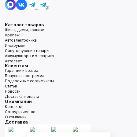
Каталог товаров
Шины, диски, колпаки
Крепёж
Автоэлектроника
Инструмент
Сопутствующие товары
Аккумуляторы и электрика
Автосвет
Клиентам
Гарантии и возврат
Бонусная программа
Подарочные сертификаты
Статьи
Новости
Доставка и оплата
О компании
Контакты
Сотрудничество
О компании
Доставка