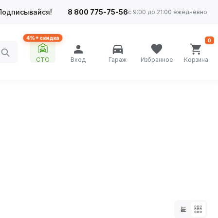
Подписывайся!
8 800 775-75-56
с 9:00 до 21:00 ежедневно
4%+ скидка
0
СТО
Вход
Гараж
Избранное
Корзина