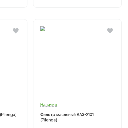
Наличие
(Pilenga)
Фильтр масляный ВАЗ-2101
(Pilenga)