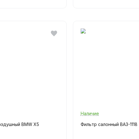
Наличие
оздушный BMW X5
Фильтр салонный ВАЗ-1118 