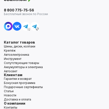
8 800 775-75-56
Бесплатный звонок по России
Каталог товаров
Шины, диски, колпаки
Крепёж
Автоэлектроника
Инструмент
Сопутствующие товары
Аккумуляторы и электрика
Автосвет
Клиентам
Гарантии и возврат
Бонусная программа
Подарочные сертификаты
Статьи
Новости
Доставка и оплата
О компании
Контакты