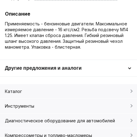
Описание
Применяемость - бензиновые двигатели. Максимальное
измеряемое давление - 16 кгс/см2. Резьба подсвечу М14
1.25. Имеет клапан сброса давления. Гибкий резиновый
шланг высокого давления. Защитный резиновый чехол
манометра. Упаковка - блистерная.
Другие предложения и аналоги
Каталог
Инструменты
Диагностическое оборудование для автомобилей
Компрессометры и топливо-масломеры