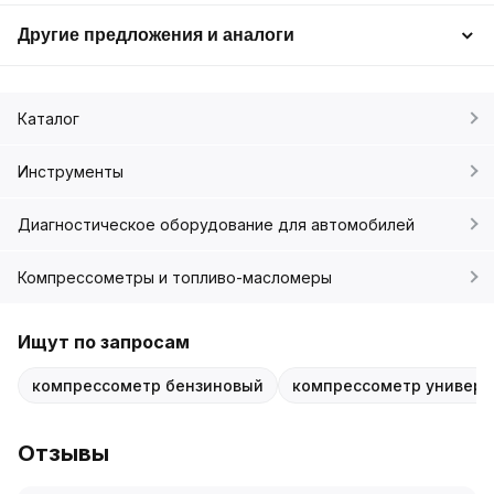
Другие предложения и аналоги
Каталог
Инструменты
Диагностическое оборудование для автомобилей
Компрессометры и топливо-масломеры
Ищут по запросам
компрессометр бензиновый
компрессометр универ
Отзывы