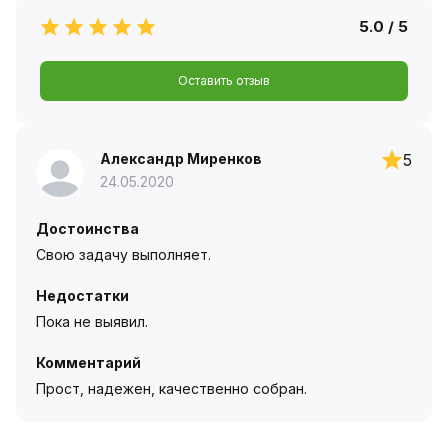
5.0 / 5
Оставить отзыв
Александр Миренков
5
24.05.2020
Достоинства
Свою задачу выполняет.
Недостатки
Пока не выявил.
Комментарий
Прост, надежен, качественно собран.