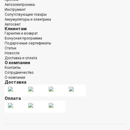
Автоэлектроника
Инструмент
Сопутствующие товары
Аккумуляторы и электрика
Автосвет
Клиентам
Гарантии и возврат
Бонусная программа
Подарочные сертификаты
Статьи
Новости
Доставка и оплата
О компании
Контакты
Сотрудничество
О компании
Доставка
Оплата