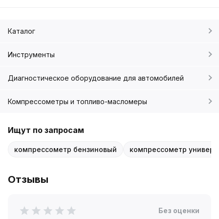
Каталог
Инструменты
Диагностическое оборудование для автомобилей
Компрессометры и топливо-масломеры
Ищут по запросам
компрессометр бензиновый
компрессометр универ
Отзывы
Без оценки