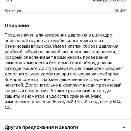
Артикул
40091
Описание
Предназначен для измерения давления в цилиндро-
поршневой группе автомобильного двигателя с
бензиновым впрыском. Имеет клапан сброса давления,
удобный гибкий резиновый шланг высокого давления,
который обеспечивает возможность проведения
замеров компрессии без демонтажа оборудования
затрудняющего доступ к местам для замеров и создает
дополнительное удобство при пользовании прибором.
Компрессометр снабжен алюминиевым стержнем с
накаткой. Дополнительно в комплект входит резиновый
конусный наконечник. А также резиновый чехол для
защиты манометра и удобства хранения. Макс.
измеряемое давление 16 кгс/см2. Резьба под свечу М14
1.25
Другие предложения и аналоги