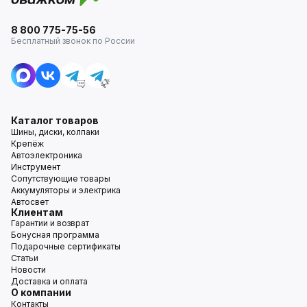
8 800 775-75-56
Бесплатный звонок по России
Каталог товаров
Шины, диски, колпаки
Крепёж
Автоэлектроника
Инструмент
Сопутствующие товары
Аккумуляторы и электрика
Автосвет
Клиентам
Гарантии и возврат
Бонусная программа
Подарочные сертификаты
Статьи
Новости
Доставка и оплата
О компании
Контакты