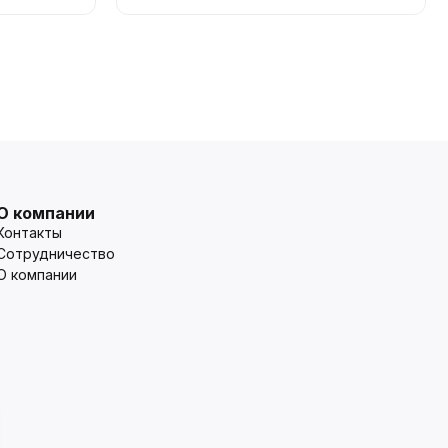
О компании
Контакты
Сотрудничество
О компании