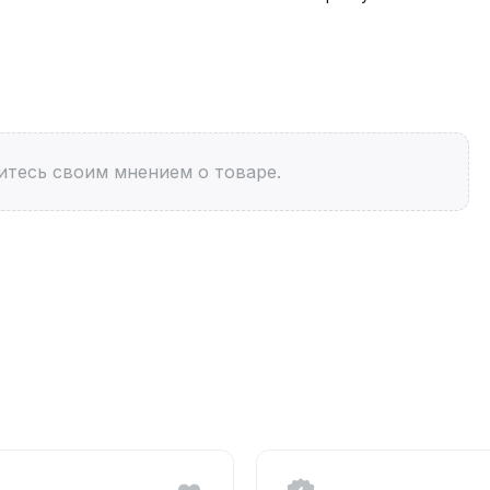
итесь своим мнением о товаре.