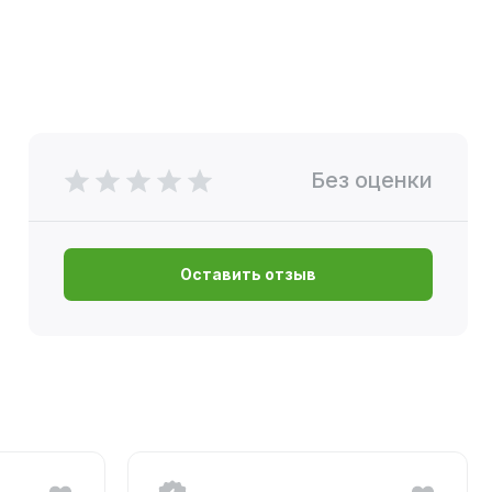
Без оценки
Оставить отзыв