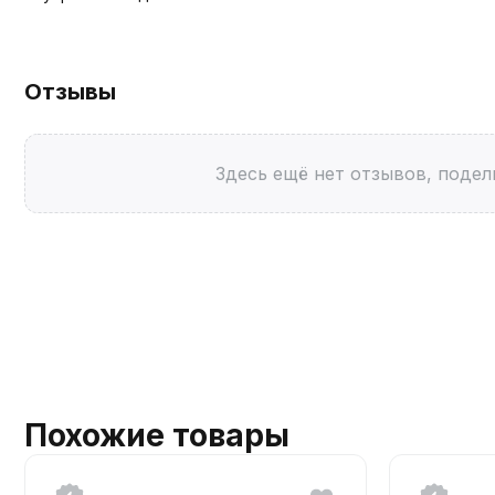
Отзывы
Здесь ещё нет отзывов, подел
Похожие товары