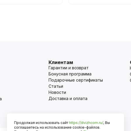
Клиентам
Гарантии и возврат
Бонусная программа
Подарочные сертификаты
Статьи
Новости
Доставка и оплата
а
Продолжая использовать сайт
https://dvizhcom.ru/
, Вы
Оплата
соглашаетесь на использование cookie-файлов.