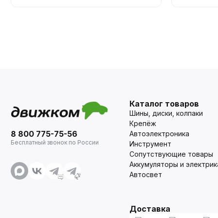
Каталог товаров
Шины, диски, колпаки
Крепёж
8 800 775-75-56
Автоэлектроника
Бесплатный звонок по России
Инструмент
Сопутствующие товары
Аккумуляторы и электрик
Автосвет
Доставка