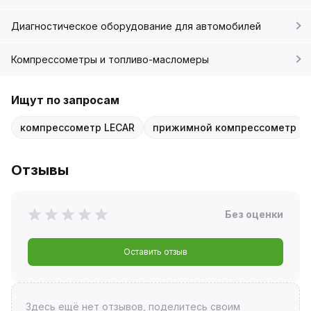
Диагностическое оборудование для автомобилей
Компрессометры и топливо-масломеры
Ищут по запросам
компрессометр LECAR
прижимной компрессометр
Отзывы
Без оценки
Оставить отзыв
Здесь ещё нет отзывов, поделитесь своим