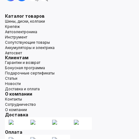
Каталог товаров
Шины, диски, колпаки
Крепёж
Автоэлектроника
Инструмент
Сопутствующие товары
Аккумуляторы и электрика
Автосвет
Клиентам
Гарантии и возврат
Бонусная программа
Подарочные сертификаты
Статьи
Новости
Доставка и оплата
О компании
Контакты
Сотрудничество
О компании
Доставка
Оплата