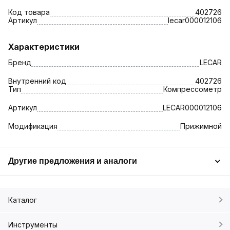
Код товара
402726
Артикул
lecar000012106
Характеристики
Бренд
LECAR
Внутренний код
402726
Тип
Компрессометр
Артикул
LECAR000012106
Модификация
Прижимной
Другие предложения и аналоги
Каталог
Инструменты