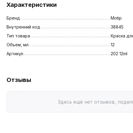
Характеристики
Бренд
Motip
Внутренний код
38845
Тип товара
Краска дл
Объем, мл
12
Артикул
202 12ml
Отзывы
Здесь ещё нет отзывов, подел