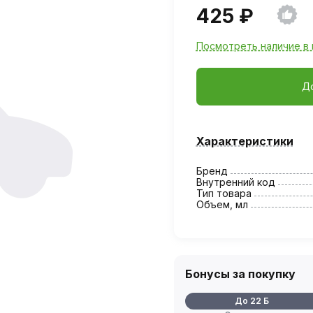
425 ₽
Посмотреть наличие в 
Д
Характеристики
Бренд
Внутренний код
Тип товара
Объем, мл
Бонусы за покупку
До 22 Б