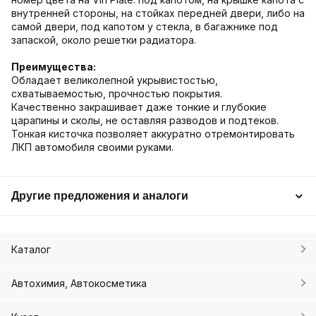
внутренней стороны, на стойках передней двери, либо на
самой двери, под капотом у стекла, в багажнике под
запаской, около решетки радиатора.
Преимущества:
Обладает великолепной укрывистостью,
схватываемостью, прочностью покрытия.
Качественно закрашивает даже тонкие и глубокие
царапины и сколы, не оставляя разводов и подтеков.
Тонкая кисточка позволяет аккуратно отремонтировать
ЛКП автомобиля своими руками.
Другие предложения и аналоги
Каталог
Автохимия, Автокосметика