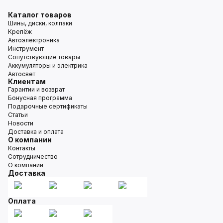
Каталог товаров
Шины, диски, колпаки
Крепёж
Автоэлектроника
Инструмент
Сопутствующие товары
Аккумуляторы и электрика
Автосвет
Клиентам
Гарантии и возврат
Бонусная программа
Подарочные сертификаты
Статьи
Новости
Доставка и оплата
О компании
Контакты
Сотрудничество
О компании
Доставка
Оплата