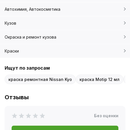
Автохимия, Автокосметика
Кузов
Окраска и ремонт кузова
Краски
Ищут по запросам
краска ремонтная Nissan Kyo
краска Motip 12 мл
с
Отзывы
Без оценки