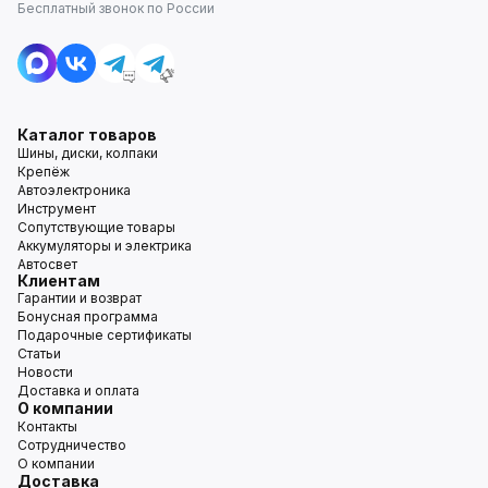
Бесплатный звонок по России
Каталог товаров
Шины, диски, колпаки
Крепёж
Автоэлектроника
Инструмент
Сопутствующие товары
Аккумуляторы и электрика
Автосвет
Клиентам
Гарантии и возврат
Бонусная программа
Подарочные сертификаты
Статьи
Новости
Доставка и оплата
О компании
Контакты
Сотрудничество
О компании
Доставка