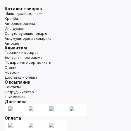
Каталог товаров
Шины, диски, колпаки
Крепёж
Автоэлектроника
Инструмент
Сопутствующие товары
Аккумуляторы и электрика
Автосвет
Клиентам
Гарантии и возврат
Бонусная программа
Подарочные сертификаты
Статьи
Новости
Доставка и оплата
О компании
Контакты
Сотрудничество
О компании
Доставка
Оплата