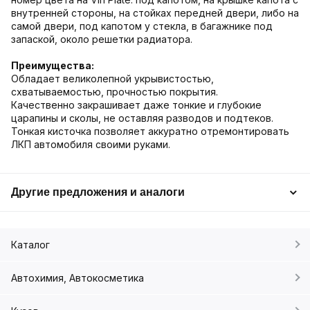
внутренней стороны, на стойках передней двери, либо на
самой двери, под капотом у стекла, в багажнике под
запаской, около решетки радиатора.
Преимущества:
Обладает великолепной укрывистостью,
схватываемостью, прочностью покрытия.
Качественно закрашивает даже тонкие и глубокие
царапины и сколы, не оставляя разводов и подтеков.
Тонкая кисточка позволяет аккуратно отремонтировать
ЛКП автомобиля своими руками.
Другие предложения и аналоги
Каталог
Автохимия, Автокосметика