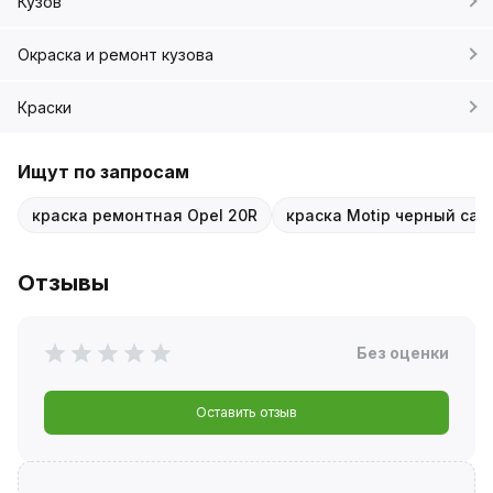
Кузов
Окраска и ремонт кузова
Краски
Ищут по запросам
краска ремонтная Opel 20R
краска Motip черный сап
Отзывы
Без оценки
Оставить отзыв