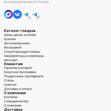
Бесплатный звонок по России
Каталог товаров
Шины, диски, колпаки
Крепёж
Автоэлектроника
Инструмент
Сопутствующие товары
Аккумуляторы и электрика
Автосвет
Клиентам
Гарантии и возврат
Бонусная программа
Подарочные сертификаты
Статьи
Новости
Доставка и оплата
О компании
Контакты
Сотрудничество
О компании
Доставка