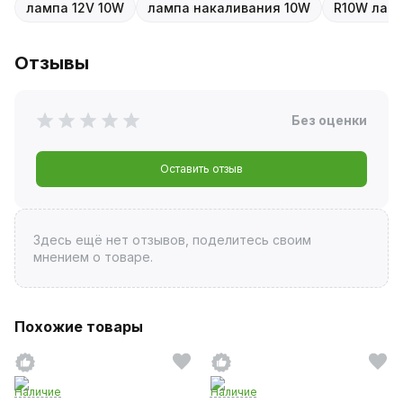
лампа 12V 10W
лампа накаливания 10W
R10W лам
Отзывы
Без оценки
Оставить отзыв
Здесь ещё нет отзывов, поделитесь своим
мнением о товаре.
Похожие товары
Наличие
Наличие