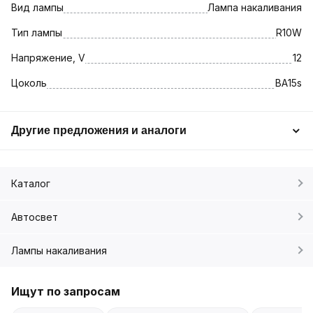
Вид лампы
Лампа накаливания
Тип лампы
R10W
Напряжение, V
12
Цоколь
BA15s
Другие предложения и аналоги
Каталог
Автосвет
Лампы накаливания
Ищут по запросам