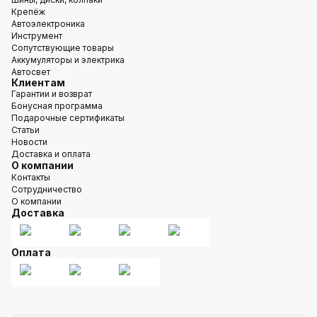
Крепёж
Автоэлектроника
Инструмент
Сопутствующие товары
Аккумуляторы и электрика
Автосвет
Клиентам
Гарантии и возврат
Бонусная программа
Подарочные сертификаты
Статьи
Новости
Доставка и оплата
О компании
Контакты
Сотрудничество
О компании
Доставка
Оплата