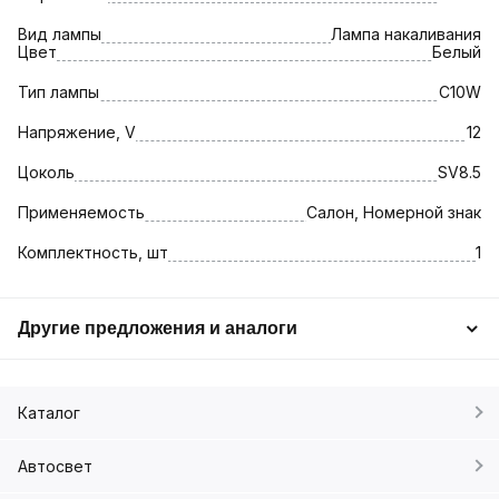
Вид лампы
Лампа накаливания
Цвет
Белый
Тип лампы
C10W
Напряжение, V
12
Цоколь
SV8.5
Применяемость
Салон, Номерной знак
Комплектность, шт
1
Другие предложения и аналоги
Каталог
Автосвет