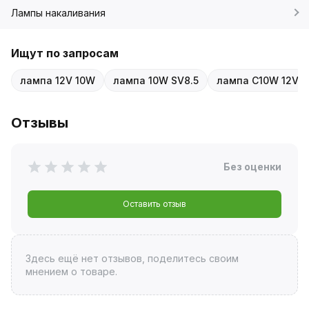
Лампы накаливания
Ищут по запросам
лампа 12V 10W
лампа 10W SV8.5
лампа C10W 12V
Отзывы
Без оценки
Оставить отзыв
Здесь ещё нет отзывов, поделитесь своим
мнением о товаре.