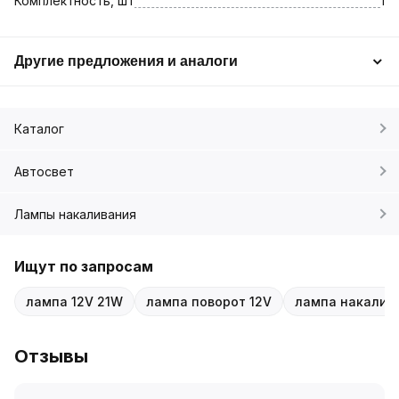
Комплектность, шт
1
Другие предложения и аналоги
Каталог
Автосвет
Лампы накаливания
Ищут по запросам
лампа 12V 21W
лампа поворот 12V
лампа накалив
Отзывы