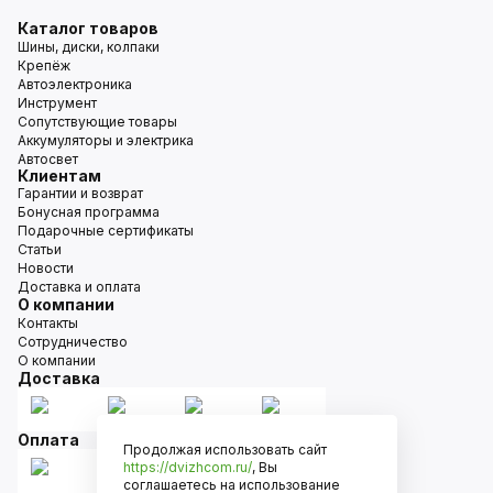
Каталог товаров
Шины, диски, колпаки
Крепёж
Автоэлектроника
Инструмент
Сопутствующие товары
Аккумуляторы и электрика
Автосвет
Клиентам
Гарантии и возврат
Бонусная программа
Подарочные сертификаты
Статьи
Новости
Доставка и оплата
О компании
Контакты
Сотрудничество
О компании
Доставка
Оплата
Продолжая использовать сайт
https://dvizhcom.ru/
, Вы
соглашаетесь на использование