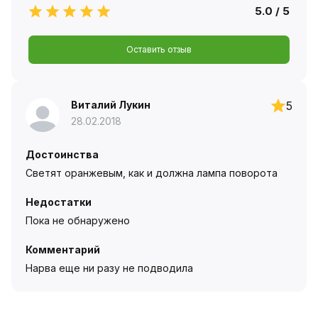
5.0 / 5
Оставить отзыв
Виталий Лукин
5
28.02.2018
Достоинства
Светят оранжевым, как и должна лампа поворота
Недостатки
Пока не обнаружено
Комментарий
Нарва еще ни разу не подводила