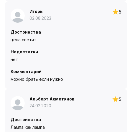
Игорь
5
02.08.2023
Достоинства
цена светит
Недостатки
нет
Комментарий
можно брать если нужно
Альберт Ахметянов
5
24.02.2020
Достоинства
Лампа как лампа