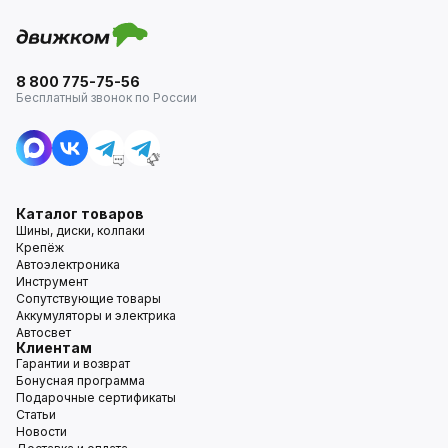
8 800 775-75-56
Бесплатный звонок по России
Каталог товаров
Шины, диски, колпаки
Крепёж
Автоэлектроника
Инструмент
Сопутствующие товары
Аккумуляторы и электрика
Автосвет
Клиентам
Гарантии и возврат
Бонусная программа
Подарочные сертификаты
Статьи
Новости