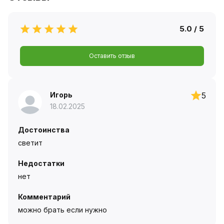
5.0 / 5
Оставить отзыв
Игорь
5
18.02.2025
Достоинства
светит
Недостатки
нет
Комментарий
можно брать если нужно