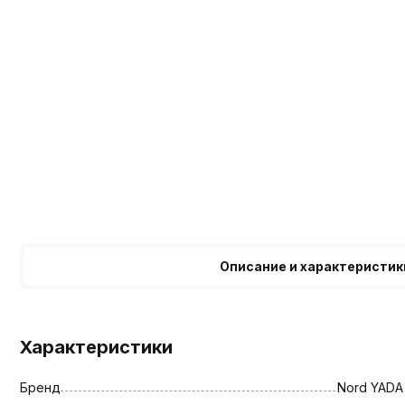
Описание и характеристик
Характеристики
Бренд
Nord YADA