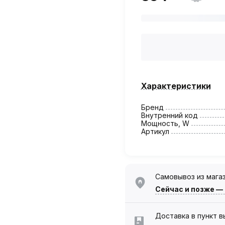
Характеристики
Бренд
Внутренний код
Мощность, W
Артикул
Самовывоз из мага
Сейчас
и позже —
Доставка в пункт 