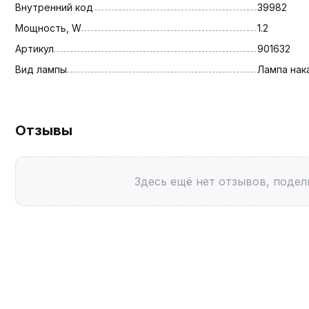
Внутренний код
39982
Мощность, W
1.2
Артикул
901632
Вид лампы
Лампа нак
Отзывы
Здесь ещё нет отзывов, подел