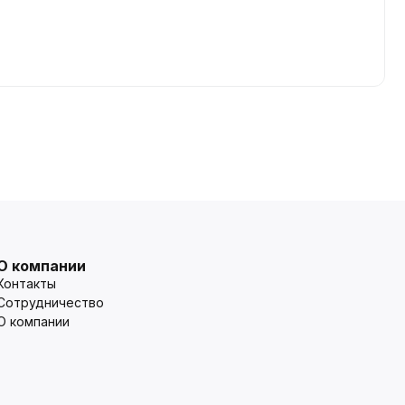
О компании
Контакты
Сотрудничество
О компании