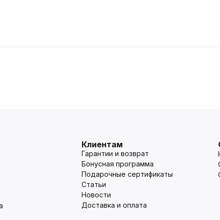
Клиентам
Гарантии и возврат
Бонусная программа
Подарочные сертификаты
Статьи
Новости
Доставка и оплата
а