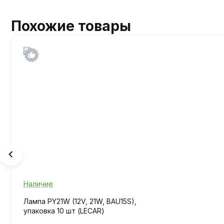
Похожие товары
Наличие
Лампа PY21W (12V, 21W, BAU15S),
упаковка 10 шт (LECAR)