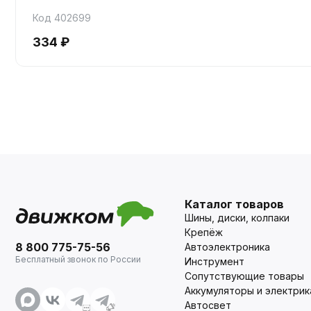
Код 402699
334 ₽
Каталог товаров
Шины, диски, колпаки
Крепёж
8 800 775-75-56
Автоэлектроника
Бесплатный звонок по России
Инструмент
Сопутствующие товары
Аккумуляторы и электрик
Автосвет