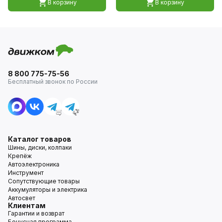
В корзину
В корзину
8 800 775-75-56
Бесплатный звонок по России
Каталог товаров
Шины, диски, колпаки
Крепёж
Автоэлектроника
Инструмент
Сопутствующие товары
Аккумуляторы и электрика
Автосвет
Клиентам
Гарантии и возврат
Бонусная программа