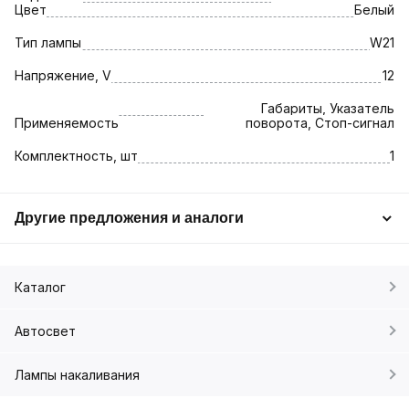
Цвет
Белый
Тип лампы
W21
Напряжение, V
12
Габариты, Указатель
Применяемость
поворота, Стоп-сигнал
Комплектность, шт
1
Другие предложения и аналоги
Каталог
Автосвет
Лампы накаливания