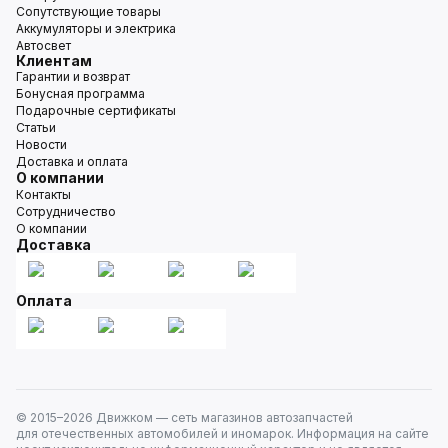
Сопутствующие товары
Аккумуляторы и электрика
Автосвет
Клиентам
Гарантии и возврат
Бонусная программа
Подарочные сертификаты
Статьи
Новости
Доставка и оплата
О компании
Контакты
Сотрудничество
О компании
Доставка
Оплата
© 2015–
2026
Движком — сеть магазинов автозапчастей
для отечественных автомобилей и иномарок. Информация на сайте