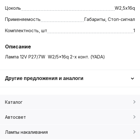
Цоколь
W2,5х16q
Применяемость
Габариты, Стоп-сигнал
Комплектность, шт
1
Описание
Лампа 12V P27/7W W2/5x16q 2-х конт. (YADA)
Другие предложения и аналоги
Каталог
Автосвет
Лампы накаливания