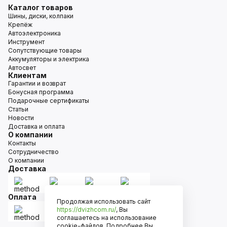
Каталог товаров
Шины, диски, колпаки
Крепёж
Автоэлектроника
Инструмент
Сопутствующие товары
Аккумуляторы и электрика
Автосвет
Клиентам
Гарантии и возврат
Бонусная программа
Подарочные сертификаты
Статьи
Новости
Доставка и оплата
О компании
Контакты
Сотрудничество
О компании
Доставка
Оплата
Продолжая использовать сайт
https://dvizhcom.ru/
, Вы
соглашаетесь на использование
cookie-файлов. Подробнее Вы