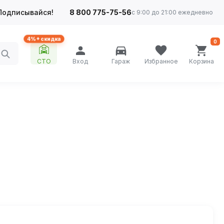
Подписывайся!
8 800 775-75-56
с 9:00 до 21:00 ежедневно
4%+ скидка
0
СТО
Вход
Гараж
Избранное
Корзина