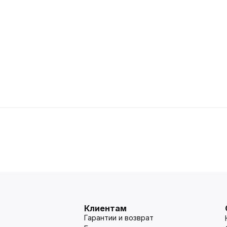
Клиентам
Гарантии и возврат