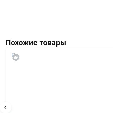
Похожие товары