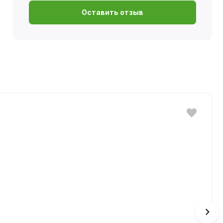
Оставить отзыв