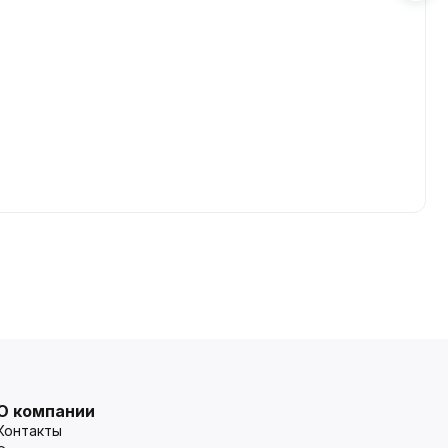
О компании
Контакты