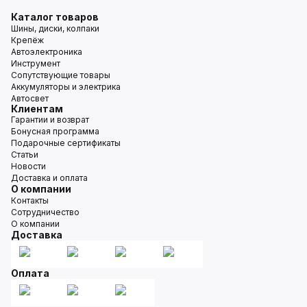
Каталог товаров
Шины, диски, колпаки
Крепёж
Автоэлектроника
Инструмент
Сопутствующие товары
Аккумуляторы и электрика
Автосвет
Клиентам
Гарантии и возврат
Бонусная программа
Подарочные сертификаты
Статьи
Новости
Доставка и оплата
О компании
Контакты
Сотрудничество
О компании
Доставка
Оплата