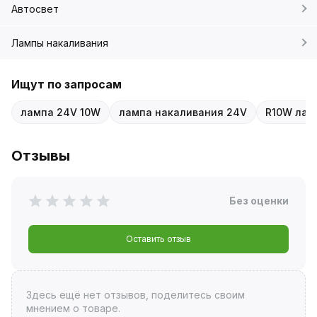
Автосвет
Лампы накаливания
Ищут по запросам
лампа 24V 10W
лампа накаливания 24V
R10W лам
Отзывы
Без оценки
Оставить отзыв
Здесь ещё нет отзывов, поделитесь своим
мнением о товаре.