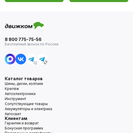
8 800 775-75-56
Бесплатный звонок по России
Каталог товаров
Шины, диски, колпаки
Крепёж
Автоэлектроника
Инструмент
Сопутствующие товары
Аккумуляторы и электрика
Автосвет
Клиентам
Гарантии и возврат
Бонусная программа